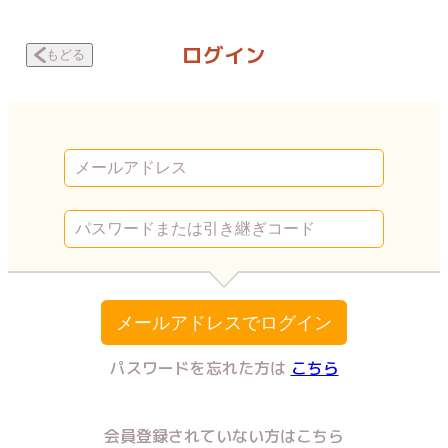
JKリフレで働いてました。～カーテンの向こう側の話～ 帰りたいレベルの
ログイン
もどる
メールアドレスでログイン
パスワードを忘れた方は
こちら
会員登録されていない方はこちら