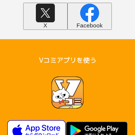
X
Facebook
Vコミアプリを使う