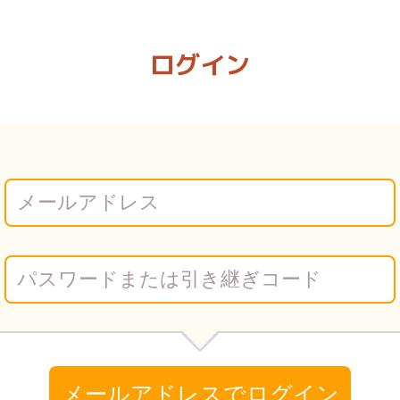
 Vコミ
ログイン
メールアドレスでログイン