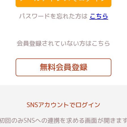
パスワードを忘れた方は
こちら
会員登録されていない方はこちら
無料会員登録
SNSアカウントでログイン
初回のみSNSへの連携を求める画面が開きま