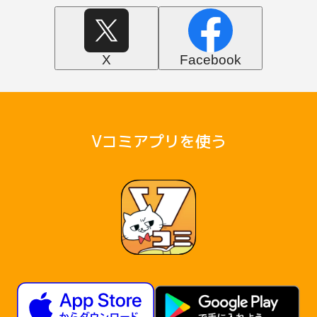
X
Facebook
Vコミアプリを使う