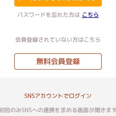
パスワードを忘れた方は
こちら
会員登録されていない方はこちら
無料会員登録
SNSアカウントでログイン
初回のみSNSへの連携を求める画面が開きま