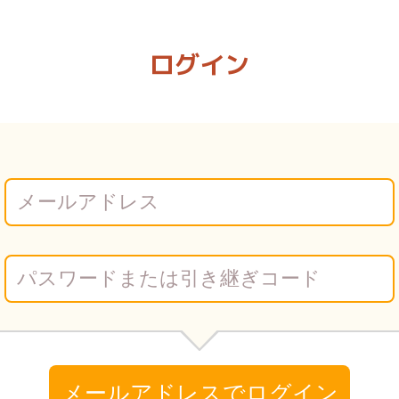
| Vコミ
ログイン
メールアドレスでログイン