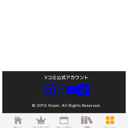
Vコミ公式アカウント
© 2016 Vcomi. All Rights Reserved.
ホーム
ランキング
カレンダー
本棚
メニュー