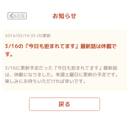
お知らせ
もどる
2019/03/16 01:00
更新
3/16の『今日も拒まれてます』最新話は休載で
す。
3/16に更新予定だった『今日も拒まれてます』最新話
は、休載になりました。来週土曜日に更新の予定です。
楽しみにお待ちいただければ幸いです。
戻る