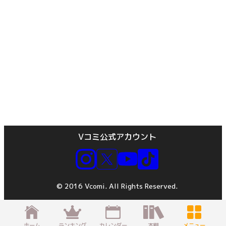
Vコミ公式アカウント
© 2016 Vcomi. All Rights Reserved.
ホーム
ランキング
カレンダー
本棚
メニュー