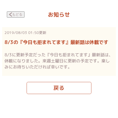
お知らせ
もどる
2019/08/03 01:50
更新
8/3の『今日も拒まれてます』最新話は休載です
8/3に更新予定だった『今日も拒まれてます』最新話は、
休載になりました。来週土曜日に更新の予定です。楽し
みにお待ちいただければ幸いです。
戻る