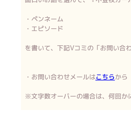
・ペンネーム
・エピソード
を書いて、下記Vコミの「お問い合
・お問い合わせメールは
こちら
から
※文字数オーバーの場合は、何回か