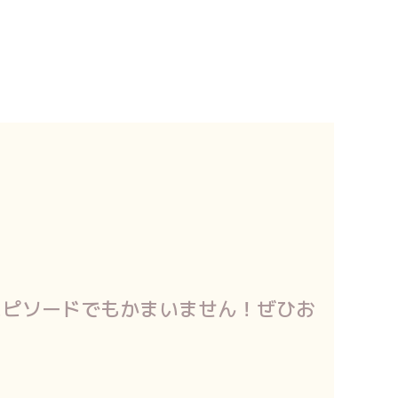
エピソードでもかまいません！ぜひお