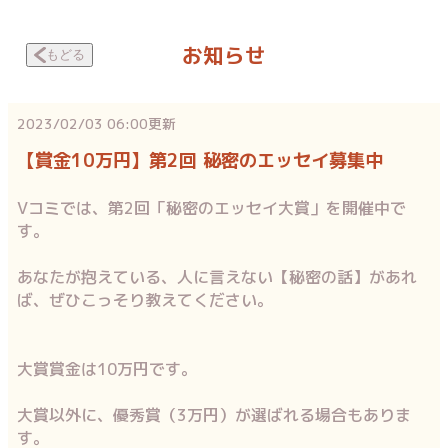
お知らせ
もどる
2023/02/03 06:00
更新
【賞金10万円】第2回 秘密のエッセイ募集中
Vコミでは、第2回「秘密のエッセイ大賞」を開催中で
す。
あなたが抱えている、人に言えない【秘密の話】があれ
ば、ぜひこっそり教えてください。
大賞賞金は10万円です。
大賞以外に、優秀賞（3万円）が選ばれる場合もありま
す。