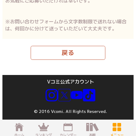
お気軽にご応募いただければ幸いです。
※お問い合わせフォームから文字数制限で送れない場合
は、何回かに分けて送っていただいて大丈夫です。
戻る
Vコミ公式アカウント
© 2016 Vcomi. All Rights Reserved.
ホーム
ランキング
カレンダー
本棚
メニュー