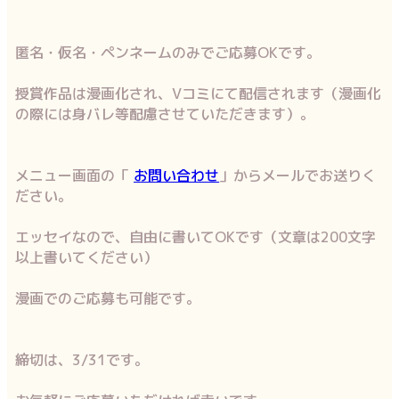
匿名・仮名・ペンネームのみでご応募OKです。
授賞作品は漫画化され、Vコミにて配信されます（漫画化
の際には身バレ等配慮させていただきます）。
メニュー画面の「
お問い合わせ
」からメールでお送りく
ださい。
エッセイなので、自由に書いてOKです（文章は200文字
以上書いてください）
漫画でのご応募も可能です。
締切は、3/31です。