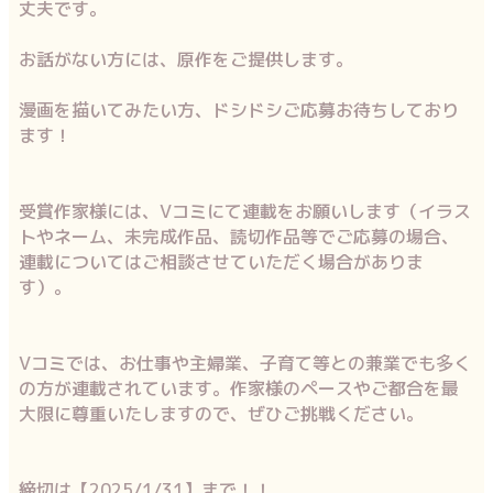
丈夫です。
お話がない方には、原作をご提供します。
漫画を描いてみたい方、ドシドシご応募お待ちしており
ます！
受賞作家様には、Vコミにて連載をお願いします（イラス
トやネーム、未完成作品、読切作品等でご応募の場合、
連載についてはご相談させていただく場合がありま
す）。
Vコミでは、お仕事や主婦業、子育て等との兼業でも多く
の方が連載されています。作家様のペースやご都合を最
大限に尊重いたしますので、ぜひご挑戦ください。
締切は【2025/1/31】まで！！