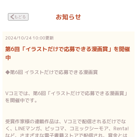
お知らせ
もどる
2024/10/24 10:00
更新
第6回「イラストだけで応募できる漫画賞」を開催
中
◆第6回 イラストだけで応募できる漫画賞
Vコミでは、第6回「イラストだけで応募できる漫画賞」
を開催中です。
受賞作家様の連載作品は、Vコミで配信されるだけでな
く、LINEマンガ、ピッコマ、コミックシーモア、Renta!
など、さまざまな電子書籍ストアで配信され、賞金とは