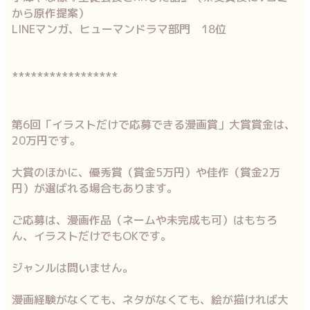
から原作提案）
LINEマンガ、ヒューマンドラマ部門 18位
*****************
第6回「イラストだけで応募できる漫画賞」大賞賞金は、
20万円です。
大賞のほかに、優秀賞（賞金5万円）や佳作（賞金2万
円）が選ばれる場合もあります。
ご応募は、漫画作品（ネームや未完成も可）はもちろ
ん、イラストだけでもOKです。
ジャンルは問いません。
漫画経験がなくても、ネタがなくても、絵が描ければ大