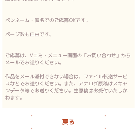
ペンネーム・匿名でのご応募OKです。
ページ数も自由です。
ご応募は、Vコミ・メニュー画面の「お問い合わせ」から
メールでお送りください。
作品をメール添付できない場合は、ファイル転送サービ
スなどでお送りください。また、アナログ原稿はスキャ
ンデータ等でお送りください。生原稿はお受付いたしか
ねます。
戻る