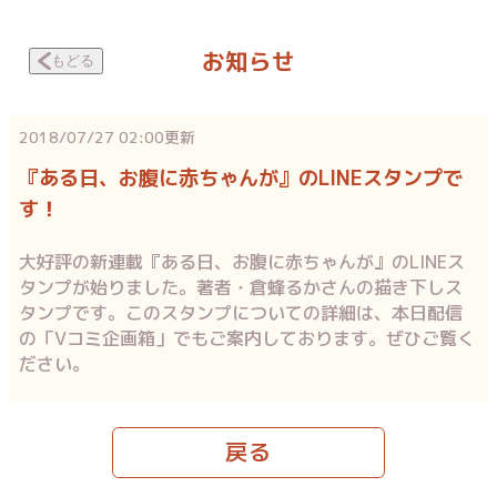
お知らせ
もどる
2018/07/27 02:00
更新
『ある日、お腹に赤ちゃんが』のLINEスタンプで
す！
大好評の新連載『ある日、お腹に赤ちゃんが』のLINEス
タンプが始りました。著者・倉蜂るかさんの描き下しス
タンプです。このスタンプについての詳細は、本日配信
の「Vコミ企画箱」でもご案内しております。ぜひご覧く
ださい。
戻る