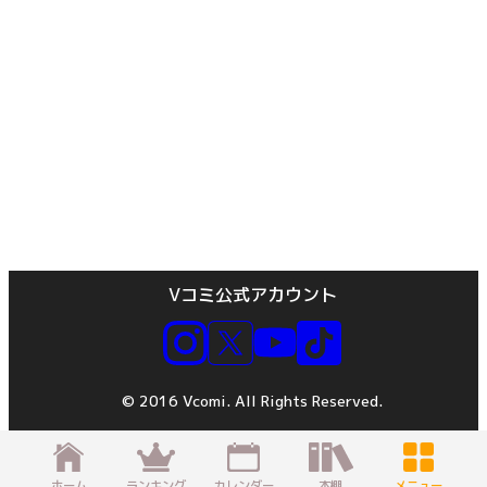
Vコミ公式アカウント
© 2016 Vcomi. All Rights Reserved.
ホーム
ランキング
カレンダー
本棚
メニュー