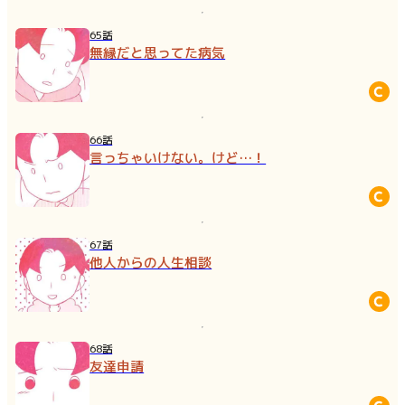
65話
無縁だと思ってた病気
66話
言っちゃいけない。けど…！
67話
他人からの人生相談
68話
友達申請