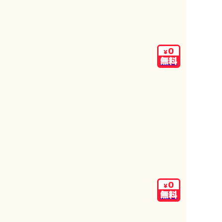
0
¥
無料
0
¥
無料