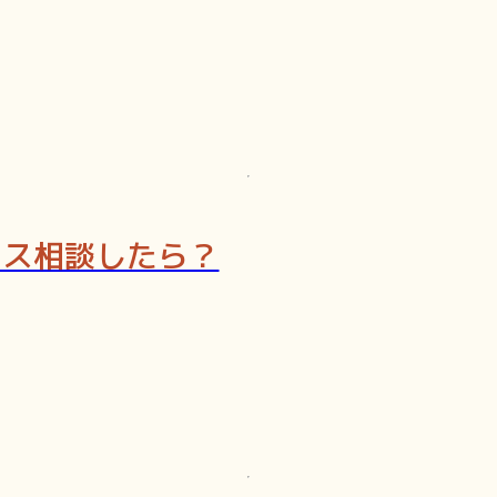
レス相談したら？