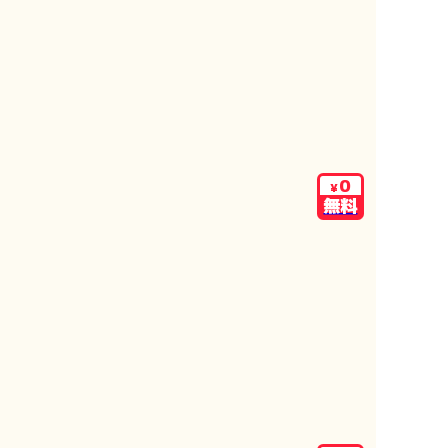
0
¥
無料